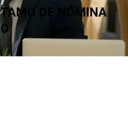
TAMO DE NÓMINA
CO