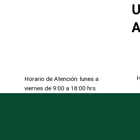
U
A
H
Horario de Atención: lunes a
viernes de 9:00 a 18:00 hrs.