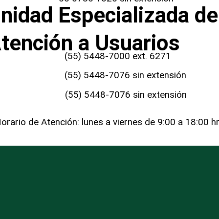
nidad Especializada de
tención a Usuarios
(55) 5448-7000
ext
. 6271
(55) 5448-7076
sin extensión
(55) 5448-7076
sin extensión
orario de Atención: lunes a viernes de 9:00 a 18:00 h