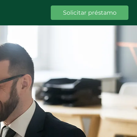
Solicitar préstamo