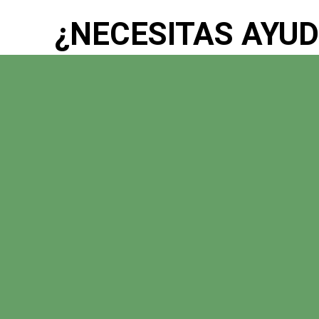
¿NECESITAS AYU