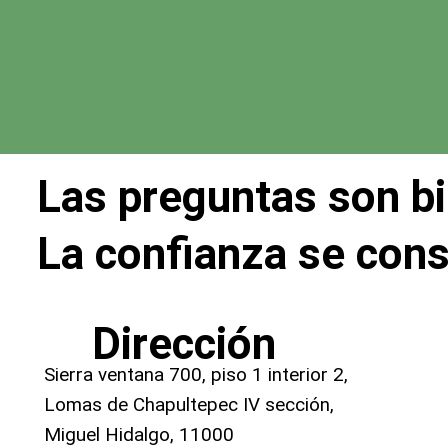
Las preguntas son b
La confianza se con
Dirección
Sierra ventana 700, piso 1 interior 2,
Lomas de Chapultepec IV sección,
Miguel Hidalgo, 11000