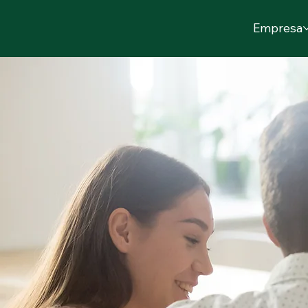
Empresa